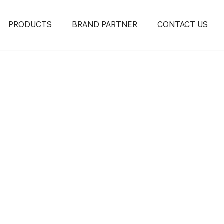
PRODUCTS
BRAND PARTNER
CONTACT US