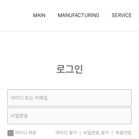
MAIN
MANUFACTURING
SERVICE
로그인
아이디 저장
아이디 찾기
비밀번호 찾기
회원가입